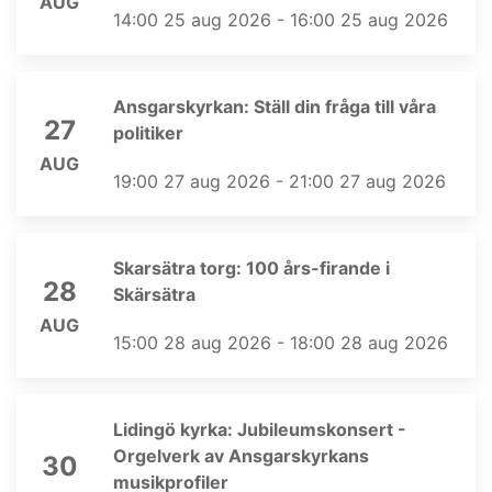
AUG
14:00 25 aug 2026 - 16:00 25 aug 2026
Ansgarskyrkan: Ställ din fråga till våra
27
politiker
AUG
19:00 27 aug 2026 - 21:00 27 aug 2026
Skarsätra torg: 100 års-firande i
28
Skärsätra
AUG
15:00 28 aug 2026 - 18:00 28 aug 2026
Lidingö kyrka: Jubileumskonsert -
Orgelverk av Ansgarskyrkans
30
musikprofiler