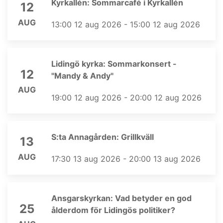
Kyrkallén: Sommarcafé i Kyrkallén
12
AUG
13:00 12 aug 2026 - 15:00 12 aug 2026
Lidingö kyrka: Sommarkonsert -
12
"Mandy & Andy"
AUG
19:00 12 aug 2026 - 20:00 12 aug 2026
S:ta Annagården: Grillkväll
13
AUG
17:30 13 aug 2026 - 20:00 13 aug 2026
Ansgarskyrkan: Vad betyder en god
25
ålderdom för Lidingös politiker?